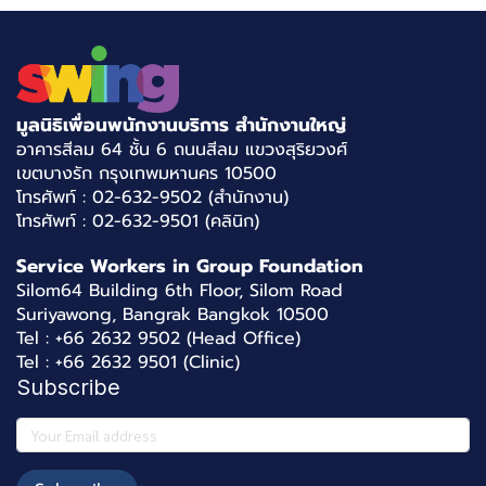
มูลนิธิเพื่อนพนักงานบริการ สำนักงานใหญ่
อาคารสีลม 64 ชั้น 6 ถนนสีลม แขวงสุริยวงศ์
เขตบางรัก กรุงเทพมหานคร 10500
โทรศัพท์ : 02-632-9502 (สำนักงาน)
โทรศัพท์ : 02-632-9501 (คลินิก)
Service Workers in Group Foundation
Silom64 Building 6th Floor, Silom Road
Suriyawong, Bangrak Bangkok 10500
Tel : +66 2632 9502 (Head Office)
Tel : +66 2632 9501 (Clinic)
Subscribe