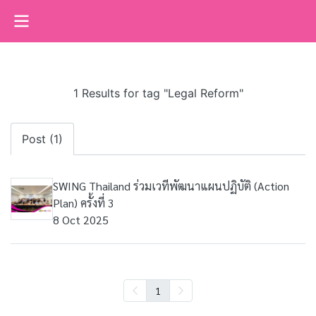
1 Results for tag "Legal Reform"
Post (1)
SWING Thailand ร่วมเวทีพัฒนาแผนปฏิบัติ (Action
Plan) ครั้งที่ 3
8 Oct 2025
1