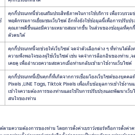
คุกกี้ประเภทนี้ช่วยเสริมประสิทธิภาพในการใช้บริการ เพื่อรวบรวม
้
พฤติกรรมการเยี่ยมชมเว็บไซต์ อีกทั้งยังใช้ข้อมูลนี้เพื่อการปรับ
คุณภาพดีขึ้นและมีความเหมาะสมมากขึ้น ในส่วนของข้อมูลที่คุกกี้ที
ตัวตนได้
คุกกี้ประเภทนี้จะช่วยให้เว็บไซต์ จดจำตัวเลือกต่าง ๆ ที่ท่านได้ต
ความพึงพอใจของผู้ใช้เว็บไซต์ เช่น จดจำการล็อกอินของท่าน ,จดจ
เคยดู เพื่ออำนวยความสะดวกเมื่อท่านกลับเข้ามาใช้งานเว็บไซต์
คุกกี้ประเภทนี้เป็นคุกกี้ที่เกิดจากการเชื่อมโยงเว็บไซต์ของบุ
Pixels ,LINE Tags, Tiktok Pixels เพื่อเก็บข้อมูลการเข้าใช้งานแล
เข้าใจความต้องการของท่านและใช้ในการปรับปรุงและพัฒนาเว็
สนใจของท่าน
ตามความต้องการของท่าน โดยการตั้งค่าเบราว์เซอร์หรือการตั้งค่าควา