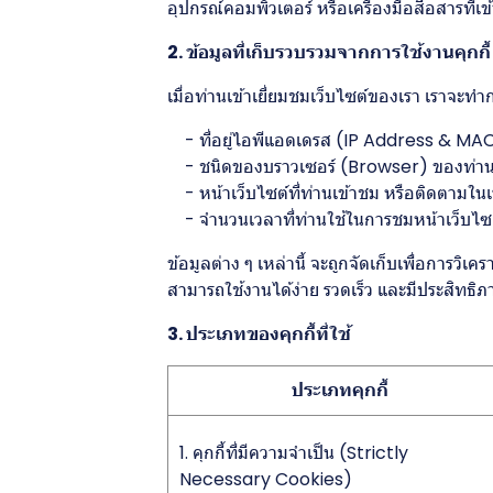
อุปกรณ์คอมพิวเตอร์ หรือเครื่องมือสื่อสารที่เ
2. ข้อมูลที่เก็บรวบรวมจากการใช้งานคุกกี้
เมื่อท่านเข้าเยี่ยมชมเว็บไซต์ของเรา เราจะ
- ที่อยู่ไอพีแอดเดรส (IP Address & MA
- ชนิดของบราวเซอร์ (Browser) ของท่า
- หน้าเว็บไซต์ที่ท่านเข้าชม หรือติดตามใน
- จำนวนเวลาที่ท่านใช้ในการชมหน้าเว็บไซต์ดัง
ข้อมูลต่าง ๆ เหล่านี้ จะถูกจัดเก็บเพื่อการ
สามารถใช้งานได้ง่าย รวดเร็ว และมีประสิทธิภา
3. ประเภทของคุกกี้ที่ใช้
ประเภทคุกกี้
1. คุกกี้ที่มีความจำเป็น (Strictly
Necessary Cookies)