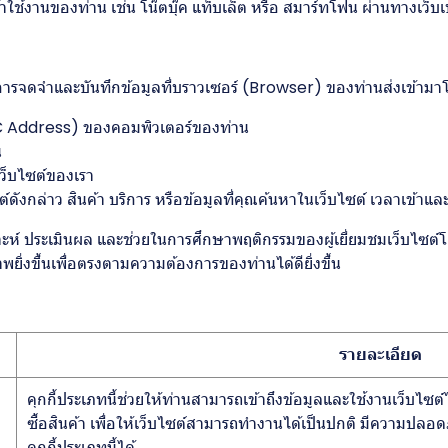
ข้าใช้งานของท่าน เช่น โน๊ตบุ๊ค แท็บเล็ต หรือ สมาร์ทโฟน ผ่านทางเว็บเบ
ทำการจดจำและบันทึกข้อมูลที่บราวเซอร์ (Browser) ของท่านส่งเข้ามา
C Address) ของคอมพิวเตอร์ของท่าน
น
เว็บไซต์ของเรา
กล่าว สินค้า บริการ หรือข้อมูลที่คุณค้นหาในเว็บไซต์ เวลาเข้าและวั
วิเคราะห์ ประเมินผล และช่วยในการศึกษาพฤติกรรมของผู้เยี่ยมชมเว็บไซ
พยิ่งขึ้นเพื่อตรงตามความต้องการของท่านได้ดียิ่งขึ้น
รายละเอียด
คุกกี้ประเภทนี้ช่วยให้ท่านสามารถเข้าถึงข้อมูลและใช้งานเว็บไซต์ได
ซื้อสินค้า เพื่อให้เว็บไซต์สามารถทำงานได้เป็นปกติ มีความปลอ
คุกกี้ประเภทนี้ได้