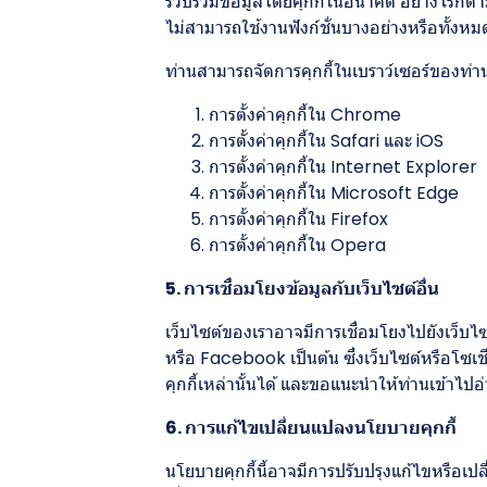
รวบรวมข้อมูลโดยคุกกี้ในอนาคต อย่างไรก็ตาม
ไม่สามารถใช้งานฟังก์ชั่นบางอย่างหรือทั้งห
ท่านสามารถจัดการคุกกี้ในเบราว์เซอร์ของท่านได
การตั้งค่าคุกกี้ใน
Chrome
การตั้งค่าคุกกี้ใน
Safari
และ
iOS
การตั้งค่าคุกกี้ใน
Internet Explorer
การตั้งค่าคุกกี้ใน
Microsoft Edge
การตั้งค่าคุกกี้ใน
Firefox
การตั้งค่าคุกกี้ใน
Opera
5. การเชื่อมโยงข้อมูลกับเว็บไซต์อื่น
เว็บไซต์ของเราอาจมีการเชื่อมโยงไปยังเว็บไ
หรือ Facebook เป็นต้น ซึ่งเว็บไซต์หรือโซเ
คุกกี้เหล่านั้นได้ และขอแนะนำให้ท่านเข้า
6. การแก้ไขเปลี่ยนแปลงนโยบายคุกกี้
นโยบายคุกกี้นี้อาจมีการปรับปรุงแก้ไขหรือ