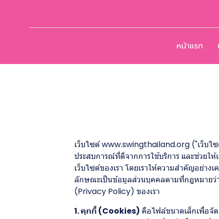
หน้าแรก
เว็บไซต์ www.swingthailand.org ("เว็บไซต์" หร
ประสบการณ์ที่ดีจากการใช้บริการ และช่วยให้
เว็บไซต์ของเรา โดยเราให้ความสำคัญอย่างเคร่
ลักษณะเป็นข้อมูลส่วนบุคคลตามที่กฎหมายว่า
(Privacy Policy) ของเรา
1. คุกกี้ (Cookies)
คือไฟล์ขนาดเล็กเพื่อจัดเ