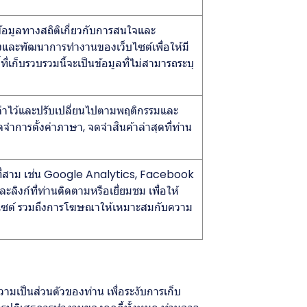
ข้อมูลทางสถิติเกี่ยวกับการสนใจและ
ปรุงและพัฒนาการทำงานของเว็บไซต์เพื่อให้มี
่เก็บรวบรวมนี้จะเป็นข้อมูลที่ไม่สามารถระบุ
ั้งค่าไว้และปรับเปลี่ยนไปตามพฤติกรรมและ
ำการตั้งค่าภาษา, จดจำสินค้าล่าสุดที่ท่าน
คคลที่สาม เช่น Google Analytics, Facebook
ะลิงก์ที่ท่านติดตามหรือเยี่ยมชม เพื่อให้
บไซต์ รวมถึงการโฆษณาให้เหมาะสมกับความ
มเป็นส่วนตัวของท่าน เพื่อระงับการเก็บ