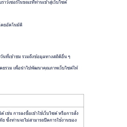
ราว์เซอร์ในขณะที่ท่านเข้าสู่เว็บไซต์
โดยอัตโนมัติ
นที่เข้าชม รวมถึงข้อมูลทางสถิติอื่น ๆ
ต์โดยรวม เพื่อนำไปพัฒนาคุณภาพเว็บไซต์ให้
้ เช่น การลงชื่อเข้าใช้เว็บไซต์ หรือการสั่ง
ดภัย ซึ่งท่านจะไม่สามารถปิดการใช้งานของ