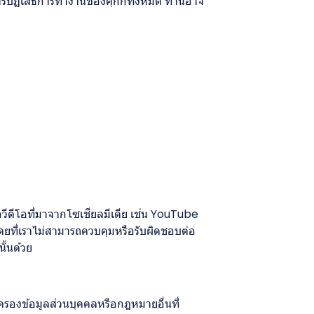
การปฏิเสธการทำงานของคุกกี้ทั้งหมด ท่านอาจ
วีดีโอที่มาจากโซเชียลมีเดีย เช่น YouTube
ดยที่เราไม่สามารถควบคุมหรือรับผิดชอบต่อ
ั้นด้วย
ครองข้อมูลส่วนบุคคลหรือกฎหมายอื่นที่