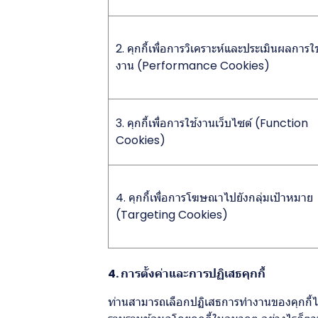
2. คุกกี้เพื่อการวิเคราะห์และประเมินผลการใช
งาน (Performance Cookies)
3. คุกกี้เพื่อการใช้งานเว็บไซต์ (Function
Cookies)
4. คุกกี้เพื่อการโฆษณาไปยังกลุ่มเป้าหมาย
(Targeting Cookies)
4. การตั้งค่าและการปฏิเสธคุกกี้
ท่านสามารถเลือกปฏิเสธการทำงานของคุกกี้ได้