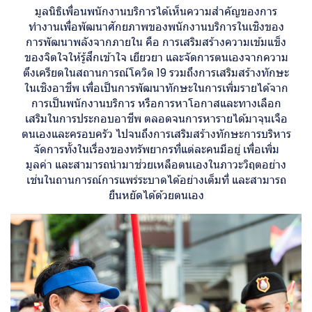
มูลนิธิเพื่อนพนักงานบริการได้เห็นความสำคัญของการ
ทำงานเพื่อพัฒนาศักยภาพของพนักงานบริการในเชิงของ
การพัฒนาพลังจากภายใน คือ การเสริมสร้างความเข้มแข็ง
ของจิตใจให้รู้สึกเข้าใจ เยียวยา และจัดการตนเองจากความ
ตึงเครียดในสถานการณ์โควิด 19 รวมถึงการเสริมสร้างทักษะ
ในเชิงอาชีพ เพื่อเป็นการพัฒนาทักษะในการเพิ่มรายได้จาก
การเป็นพนักงานบริการ หรือการหาโอกาสและทางเลือก
เสริมในการประกอบอาชีพ ตลอดจนการหารายได้มาจุนเจือ
ตนเองและครอบครัว ไปจนถึงการเสริมสร้างทักษะการบริหาร
จัดการทั้งในเรื่องของทรัพยากรที่แต่ละคนมีอยู่ เพื่อเพิ่ม
มูลค่า และสามารถนำมาช่วยเหลือตนเองในภาวะวิฤตอย่าง
เช่นในถานการณ์การแพร่ระบาดได้อย่างเต็มที่ และสามารถ
ยืนหยัดได้ด้วยตนเอง