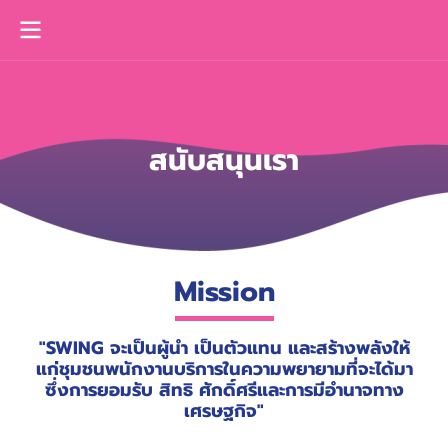
สนับสนุนเรา
Mission
"SWING จะเป็นผู้นำ เป็นตัวแทน และสร้างพลังให้
แก่ชุมชนพนักงานบริการในความพยายามที่จะได้มา
ซึ่งการยอมรับ สิทธิ ศักดิ์ศรีและการมีอำนาจทาง
เศรษฐกิจ"