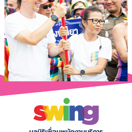
มูลนิธิเพื่อนพนักงานบริการ