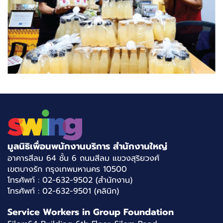
มูลนิธิเพื่อนพนักงานบริการ สำนักงานใหญ่
อาคารสีลม 64 ชั้น 6 ถนนสีลม แขวงสุริยวงศ์
เขตบางรัก กรุงเทพมหานคร 10500
โทรศัพท์ : 02-632-9502 (สำนักงาน)
โทรศัพท์ : 02-632-9501 (คลินิก)
Service Workers in Group Foundation