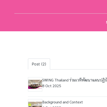
Post (2)
SWING Thailand ร่วมเวทีพัฒนาแผนปฏิบัติ (
8 Oct 2025
Background and Context