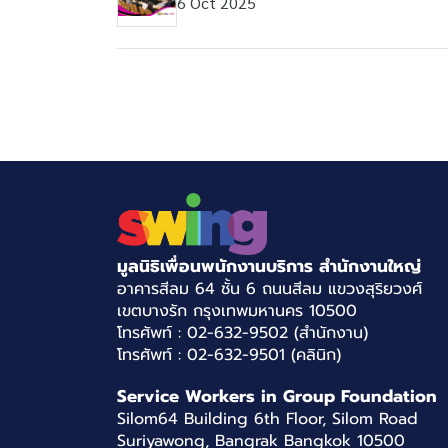
6 Oct 2025
มูลนิธิเพื่อนพนักงานบริการ สำนักงานใหญ่
อาคารสีลม 64 ชั้น 6 ถนนสีลม แขวงสุริยวงศ์
เขตบางรัก กรุงเทพมหานคร 10500
โทรศัพท์ : 02-632-9502 (สำนักงาน)
โทรศัพท์ : 02-632-9501 (คลินิก)
Service Workers in Group Foundation
Silom64 Building 6th Floor, Silom Road
Suriyawong, Bangrak Bangkok 10500