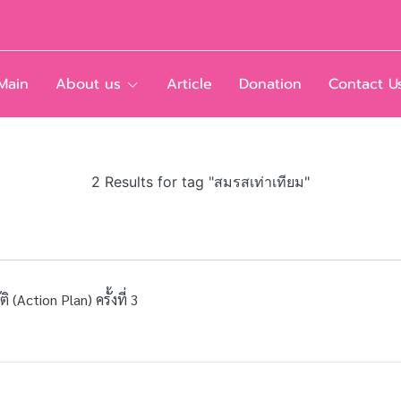
Main
About us
Article
Donation
Contact U
2 Results for tag "สมรสเท่าเทียม"
Action Plan) ครั้งที่ 3