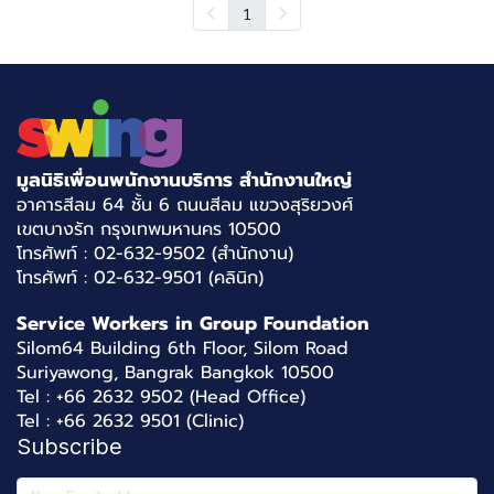
1
มูลนิธิเพื่อนพนักงานบริการ สำนักงานใหญ่
อาคารสีลม 64 ชั้น 6 ถนนสีลม แขวงสุริยวงศ์
เขตบางรัก กรุงเทพมหานคร 10500
โทรศัพท์ : 02-632-9502 (สำนักงาน)
โทรศัพท์ : 02-632-9501 (คลินิก)
Service Workers in Group Foundation
Silom64 Building 6th Floor, Silom Road
Suriyawong, Bangrak Bangkok 10500
Tel : +66 2632 9502 (Head Office)
Tel : +66 2632 9501 (Clinic)
Subscribe