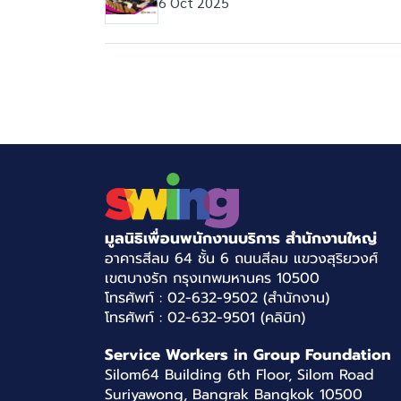
6 Oct 2025
มูลนิธิเพื่อนพนักงานบริการ สำนักงานใหญ่
อาคารสีลม 64 ชั้น 6 ถนนสีลม แขวงสุริยวงศ์
เขตบางรัก กรุงเทพมหานคร 10500
โทรศัพท์ : 02-632-9502 (สำนักงาน)
โทรศัพท์ : 02-632-9501 (คลินิก)
Service Workers in Group Foundation
Silom64 Building 6th Floor, Silom Road
Suriyawong, Bangrak Bangkok 10500