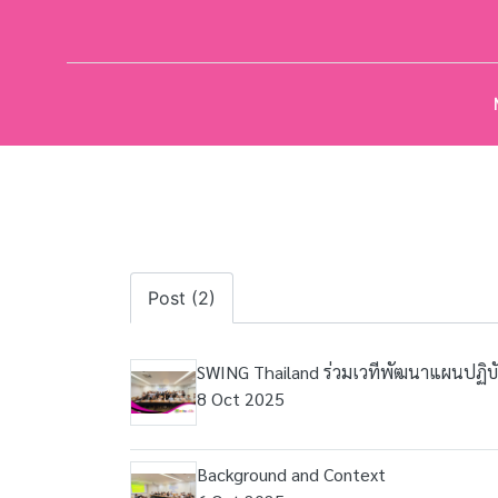
Post (2)
SWING Thailand ร่วมเวทีพัฒนาแผนปฏิบัติ (
8 Oct 2025
Background and Context