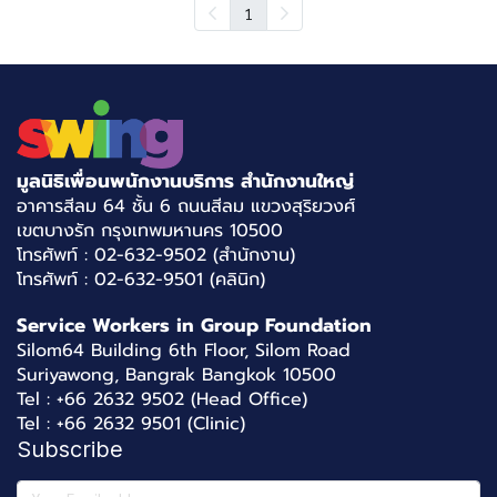
1
มูลนิธิเพื่อนพนักงานบริการ สำนักงานใหญ่
อาคารสีลม 64 ชั้น 6 ถนนสีลม แขวงสุริยวงศ์
เขตบางรัก กรุงเทพมหานคร 10500
โทรศัพท์ : 02-632-9502 (สำนักงาน)
โทรศัพท์ : 02-632-9501 (คลินิก)
Service Workers in Group Foundation
Silom64 Building 6th Floor, Silom Road
Suriyawong, Bangrak Bangkok 10500
Tel : +66 2632 9502 (Head Office)
Tel : +66 2632 9501 (Clinic)
Subscribe