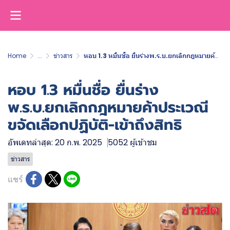
Home
...
ข่าวสาร
หอบ 1.3 หมื่นชื่อ ยื่นร่างพ.ร.บ.ยกเลิกกฎหมายค้าประเวณี ขจัดเลือกปฏิบัติ-เข้าถึงสิทธิ
หอบ 1.3 หมื่นชื่อ ยื่นร่าง
พ.ร.บ.ยกเลิกกฎหมายค้าประเวณี
ขจัดเลือกปฏิบัติ-เข้าถึงสิทธิ
อัพเดทล่าสุด: 20 ก.พ. 2025
5052 ผู้เข้าชม
ข่าวสาร
แชร์