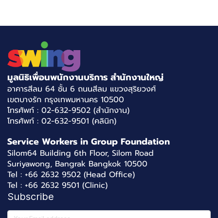
มูลนิธิเพื่อนพนักงานบริการ สำนักงานใหญ่
อาคารสีลม 64 ชั้น 6 ถนนสีลม แขวงสุริยวงศ์
เขตบางรัก กรุงเทพมหานคร 10500
โทรศัพท์ : 02-632-9502 (สำนักงาน)
โทรศัพท์ : 02-632-9501 (คลินิก)
Service Workers in Group Foundation
Silom64 Building 6th Floor, Silom Road
Suriyawong, Bangrak Bangkok 10500
Tel : +66 2632 9502 (Head Office)
Tel : +66 2632 9501 (Clinic)
Subscribe