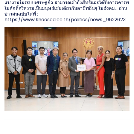
แรงงานในระบบเศรษฐกิจ สามารถเข้าถึงสิทธิและได้รับการเคารพ
ในศักดิ์ศรีความเป็นมนุษย์เช่นเดียวกับอาชีพอื่นๆ ในสังคม... อ่าน
ข่าวต้นฉบับได้ที่ :
https://www.khaosod.co.th/politics/news_9622623