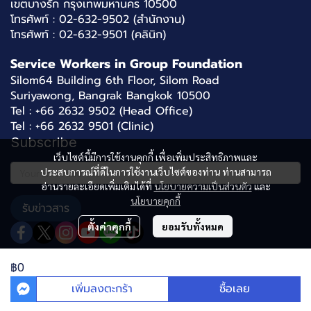
เขตบางรัก กรุงเทพมหานคร 10500
โทรศัพท์ : 02-632-9502 (สำนักงาน)
โทรศัพท์ : 02-632-9501 (คลินิก)
Service Workers in Group Foundation
Silom64 Building 6th Floor, Silom Road
Suriyawong, Bangrak Bangkok 10500
Tel : +66 2632 9502 (Head Office)
Tel : +66 2632 9501 (Clinic)
Subscribe
เว็บไซต์นี้มีการใช้งานคุกกี้ เพื่อเพิ่มประสิทธิภาพและ
ประสบการณ์ที่ดีในการใช้งานเว็บไซต์ของท่าน ท่านสามารถ
อ่านรายละเอียดเพิ่มเติมได้ที่
นโยบายความเป็นส่วนตัว
และ
นโยบายคุกกี้
รับข่าวสาร
ตั้งค่าคุกกี้
ยอมรับทั้งหมด
฿0
2024
SWINGTHAILAND
เพิ่มลงตะกร้า
ซื้อเลย
ผู้เข้าชมวันนี้
1,154