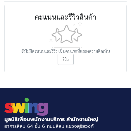
คะแนนและรีวิวสินค้า
ยังไม่มีคะแนนและรีวิว เป็นคนแรกที่แสดงความคิดเห็น
รีวิว
มูลนิธิเพื่อนพนักงานบริการ สำนักงานใหญ่
อาคารสีลม 64 ชั้น 6 ถนนสีลม แขวงสุริยวงศ์