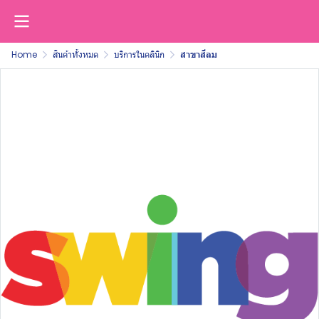
Home
สินค้าทั้งหมด
บริการในคลินิก
สาขาสีลม