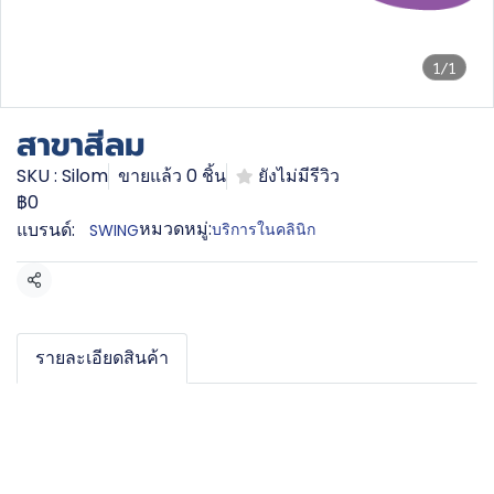
1/1
สาขาสีลม
SKU : Silom
ขายแล้ว 0 ชิ้น
ยังไม่มีรีวิว
฿0
หมวดหมู่:
แบรนด์:
บริการในคลินิก
SWING
แชร์
รายละเอียดสินค้า