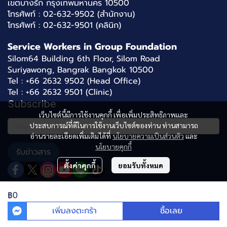
เขตบางรัก กรุงเทพมหานคร 10500
โทรศัพท์ : 02-632-9502 (สำนักงาน)
โทรศัพท์ : 02-632-9501 (คลินิก)
Service Workers in Group Foundation
Silom64 Building 6th Floor, Silom Road
Suriyawong, Bangrak Bangkok 10500
Tel : +66 2632 9502 (Head Office)
Tel : +66 2632 9501 (Clinic)
Subscribe
เว็บไซต์นี้มีการใช้งานคุกกี้ เพื่อเพิ่มประสิทธิภาพและ
ประสบการณ์ที่ดีในการใช้งานเว็บไซต์ของท่าน ท่านสามารถ
อ่านรายละเอียดเพิ่มเติมได้ที่
นโยบายความเป็นส่วนตัว
และ
นโยบายคุกกี้
รับข่าวสาร
ตั้งค่าคุกกี้
ยอมรับทั้งหมด
฿0
2024
SWINGTHAILAND
เพิ่มลงตะกร้า
ซื้อเลย
ผู้เข้าชมทั้งหมด
597,981