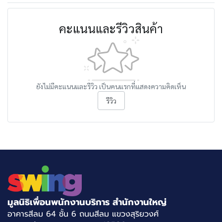
คะแนนและรีวิวสินค้า
ยังไม่มีคะแนนและรีวิว เป็นคนแรกที่แสดงความคิดเห็น
รีวิว
มูลนิธิเพื่อนพนักงานบริการ สำนักงานใหญ่
อาคารสีลม 64 ชั้น 6 ถนนสีลม แขวงสุริยวงศ์