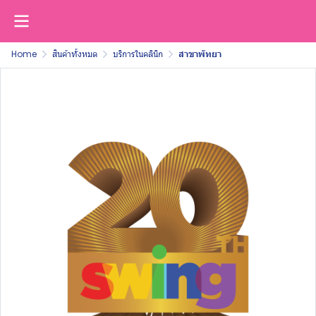
Home
สินค้าทั้งหมด
บริการในคลินิก
สาขาพัทยา