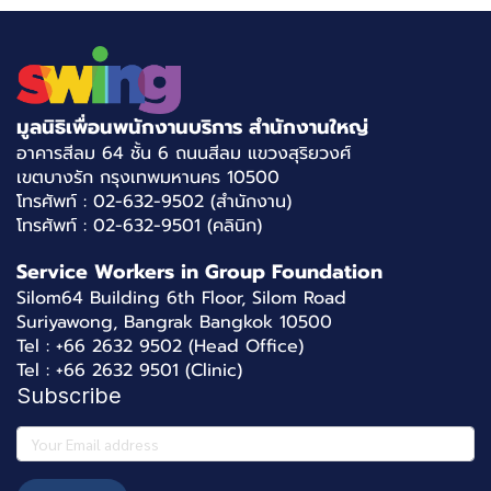
มูลนิธิเพื่อนพนักงานบริการ สำนักงานใหญ่
อาคารสีลม 64 ชั้น 6 ถนนสีลม แขวงสุริยวงศ์
เขตบางรัก กรุงเทพมหานคร 10500
โทรศัพท์ : 02-632-9502 (สำนักงาน)
โทรศัพท์ : 02-632-9501 (คลินิก)
Service Workers in Group Foundation
Silom64 Building 6th Floor, Silom Road
Suriyawong, Bangrak Bangkok 10500
Tel : +66 2632 9502 (Head Office)
Tel : +66 2632 9501 (Clinic)
Subscribe