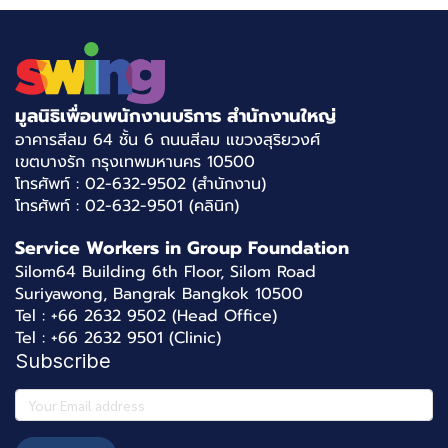
มูลนิธิเพื่อนพนักงานบริการ สำนักงานใหญ่
อาคารสีลม 64 ชั้น 6 ถนนสีลม แขวงสุริยวงศ์
เขตบางรัก กรุงเทพมหานคร 10500
โทรศัพท์ : 02-632-9502 (สำนักงาน)
โทรศัพท์ : 02-632-9501 (คลินิก)
Service Workers in Group Foundation
Silom64 Building 6th Floor, Silom Road
Suriyawong, Bangrak Bangkok 10500
Tel : +66 2632 9502 (Head Office)
Tel : +66 2632 9501 (Clinic)
Subscribe