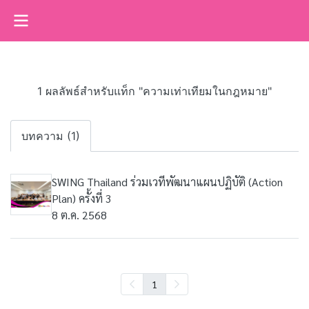
1 ผลลัพธ์สำหรับแท็ก "ความเท่าเทียมในกฎหมาย"
บทความ (1)
SWING Thailand ร่วมเวทีพัฒนาแผนปฏิบัติ (Action
Plan) ครั้งที่ 3
8 ต.ค. 2568
1