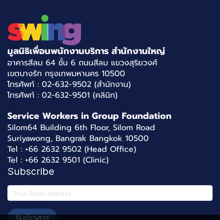
มูลนิธิเพื่อนพนักงานบริการ สำนักงานใหญ่
อาคารสีลม 64 ชั้น 6 ถนนสีลม แขวงสุริยวงศ์
เขตบางรัก กรุงเทพมหานคร 10500
โทรศัพท์ : 02-632-9502 (สำนักงาน)
โทรศัพท์ : 02-632-9501 (คลินิก)
Service Workers in Group Foundation
Silom64 Building 6th Floor, Silom Road
Suriyawong, Bangrak Bangkok 10500
Tel : +66 2632 9502 (Head Office)
Tel : +66 2632 9501 (Clinic)
Subscribe
รับข่าวสาร