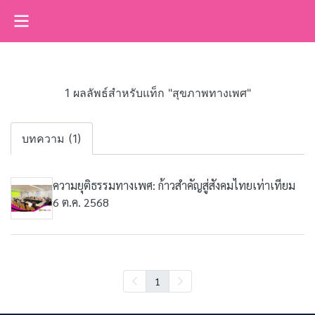
1 ผลลัพธ์สำหรับแท็ก "สุขภาพทางเพศ"
บทความ (1)
ความยุติธรรมทางเพศ: ก้าวสำคัญสู่สังคมไทยเท่าเทียม
6 ต.ค. 2568
1