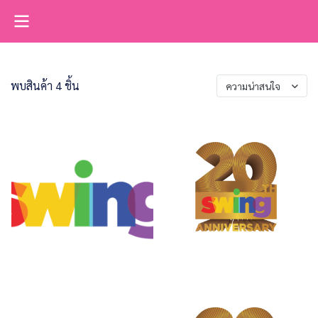
พบสินค้า 4 ชิ้น
ความน่าสนใจ