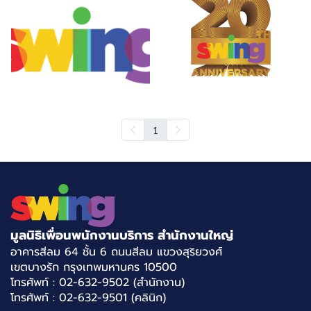
1
มูลนิธิเพื่อนพนักงานบริการ สำนักงานใหญ่
อาคารสีลม 64 ชั้น 6 ถนนสีลม แขวงสุริยวงศ์
เขตบางรัก กรุงเทพมหานคร 10500
โทรศัพท์ : 02-632-9502 (สำนักงาน)
โทรศัพท์ : 02-632-9501 (คลินิก)