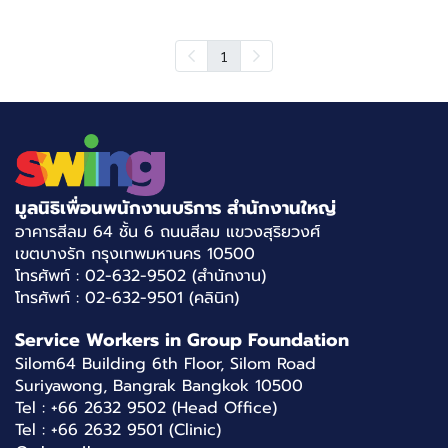
1
มูลนิธิเพื่อนพนักงานบริการ สำนักงานใหญ่
อาคารสีลม 64 ชั้น 6 ถนนสีลม แขวงสุริยวงศ์
เขตบางรัก กรุงเทพมหานคร 10500
โทรศัพท์ : 02-632-9502 (สำนักงาน)
โทรศัพท์ : 02-632-9501 (คลินิก)
Service Workers in Group Foundation
Silom64 Building 6th Floor, Silom Road
Suriyawong, Bangrak Bangkok 10500
Tel : +66 2632 9502 (Head Office)
Tel : +66 2632 9501 (Clinic)