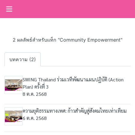
2 ผลลัพธ์สำหรับแท็ก "Community Empowerment"
บทความ (2)
SWING Thailand ร่วมเวทีพัฒนาแผนปฏิบัติ (Action
Plan) ครั้งที่ 3
8 ต.ค. 2568
ความยุติธรรมทางเพศ: ก้าวสำคัญสู่สังคมไทยเท่าเทียม
6 ต.ค. 2568