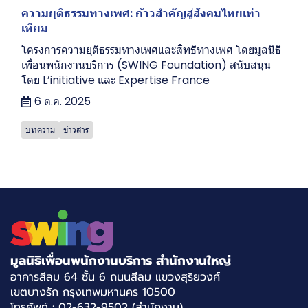
ความยุติธรรมทางเพศ: ก้าวสำคัญสู่สังคมไทยเท่า
เทียม
โครงการความยุติธรรมทางเพศและสิทธิทางเพศ โดยมูลนิธิ
เพื่อนพนักงานบริการ (SWING Foundation) สนับสนุน
โดย L’initiative และ Expertise France
6 ต.ค. 2025
บทความ
ข่าวสาร
มูลนิธิเพื่อนพนักงานบริการ สำนักงานใหญ่
อาคารสีลม 64 ชั้น 6 ถนนสีลม แขวงสุริยวงศ์
เขตบางรัก กรุงเทพมหานคร 10500
โทรศัพท์ : 02-632-9502 (สำนักงาน)