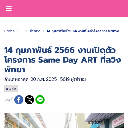
Home
...
ข่าวสาร
14 กุมภาพันธ์ 2566 งานเปิดตัวโครงการ Same Day ART ที่สวิง พัทยา
14 กุมภาพันธ์ 2566 งานเปิดตัว
โครงการ Same Day ART ที่สวิง
พัทยา
อัพเดทล่าสุด: 20 ก.พ. 2025
5619 ผู้เข้าชม
ข่าวสาร
แชร์